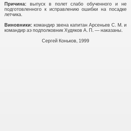
Причина:
выпуск в полет слабо обученного и не
подготовленного к исправлению ошибки на посадке
летчика.
Виновники:
командир звена капитан Арсеньев С. М. и
командир аэ подполковник Худяков А. П. — наказаны.
Сергей Коньков, 1999